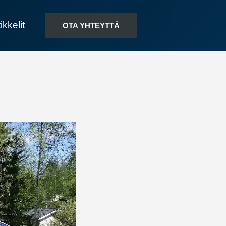
ikkelit
OTA YHTEYTTÄ