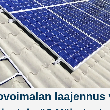
ovoimalan laajennus 