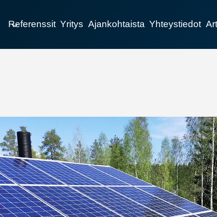
Referenssit
Yritys
Ajankohtaista
Yhteystiedot
Art