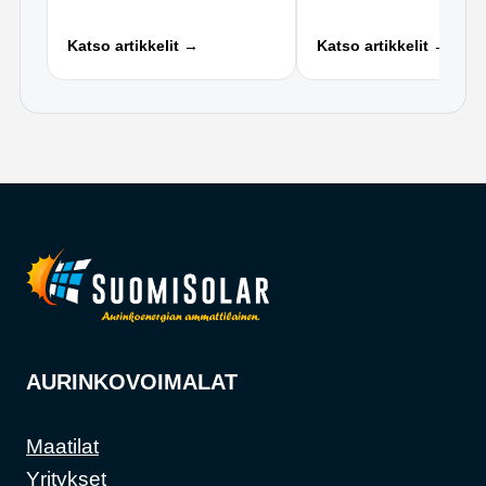
Katso artikkelit →
Katso artikkelit →
AURINKOVOIMALAT
Maatilat
Yritykset