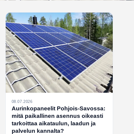
08.07.2026
Aurinkopaneelit Pohjois-Savossa:
mitä paikallinen asennus oikeasti
tarkoittaa aikataulun, laadun ja
palvelun kannalta?