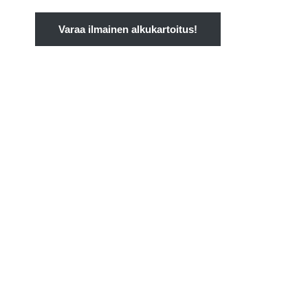
Varaa ilmainen alkukartoitus!