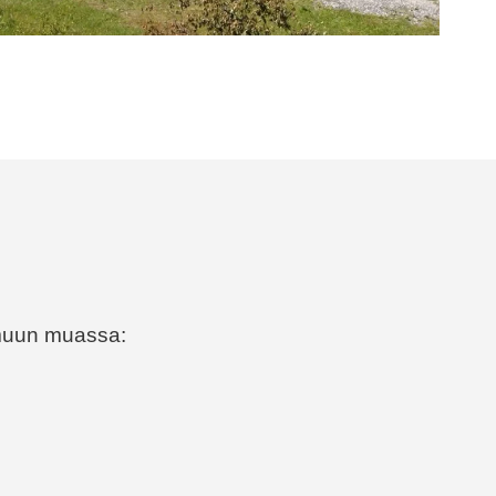
muun muassa: