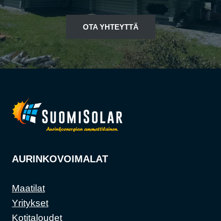
OTA YHTEYTTÄ
AURINKOVOIMALAT
Maatilat
Yritykset
Kotitaloudet