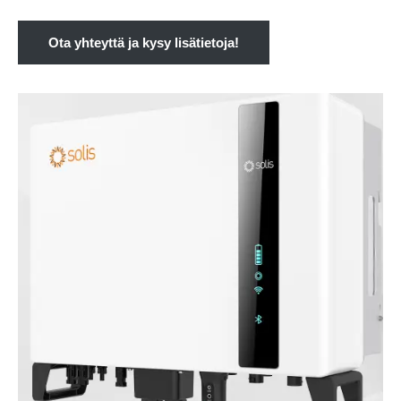
Ota yhteyttä ja kysy lisätietoja!