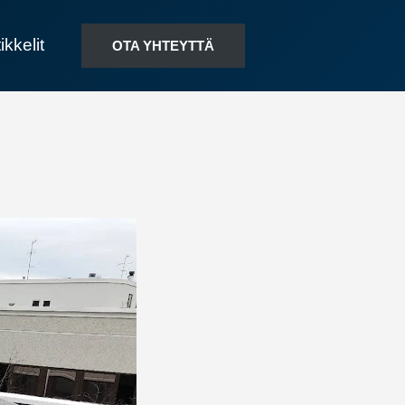
ikkelit
OTA YHTEYTTÄ