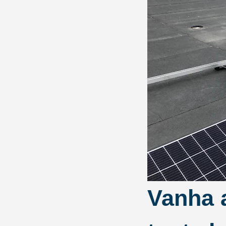
Vanha 