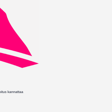
oitus kannattaa