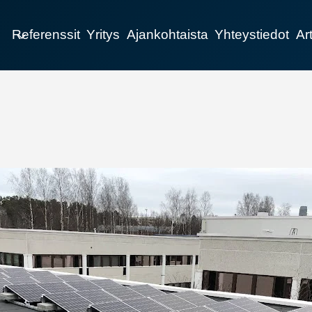
Referenssit
Yritys
Ajankohtaista
Yhteystiedot
Art