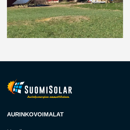
AURINKOVOIMALAT