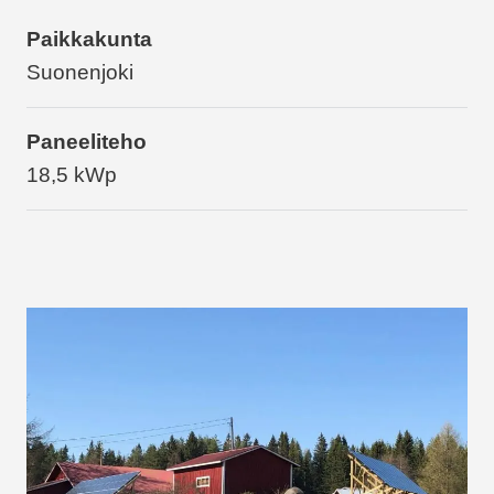
Paikkakunta
Suonenjoki
Paneeliteho
18,5 kWp