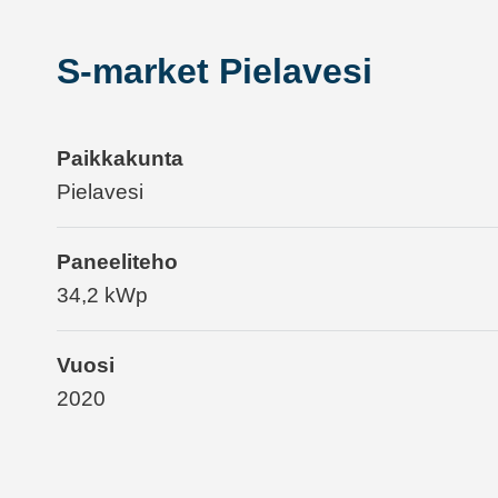
S-market Pielavesi
Paikkakunta
Pielavesi
Paneeliteho
34,2 kWp
Vuosi
2020