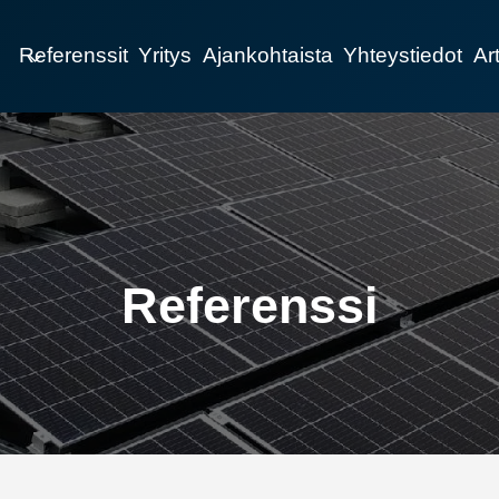
Referenssit
Yritys
Ajankohtaista
Yhteystiedot
Art
Referenssi