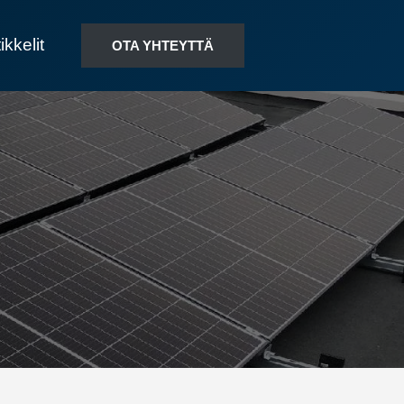
ikkelit
OTA YHTEYTTÄ